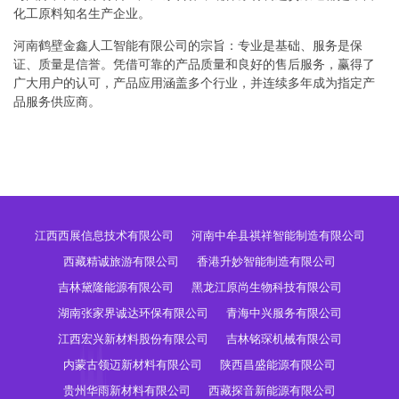
化工原料知名生产企业。
河南鹤壁金鑫人工智能有限公司的宗旨：专业是基础、服务是保
证、质量是信誉。凭借可靠的产品质量和良好的售后服务，赢得了
广大用户的认可，产品应用涵盖多个行业，并连续多年成为指定产
品服务供应商。
江西西展信息技术有限公司
河南中牟县祺祥智能制造有限公司
西藏精诚旅游有限公司
香港升妙智能制造有限公司
吉林黛隆能源有限公司
黑龙江原尚生物科技有限公司
湖南张家界诚达环保有限公司
青海中兴服务有限公司
江西宏兴新材料股份有限公司
吉林铭琛机械有限公司
内蒙古领迈新材料有限公司
陕西昌盛能源有限公司
贵州华雨新材料有限公司
西藏探音新能源有限公司