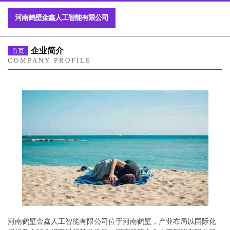
河南鹤壁金鑫人工智能有限公司
企业简介
首页
COMPANY PROFILE
河南鹤壁金鑫人工智能有限公司位于河南鹤壁，产业布局以国际化