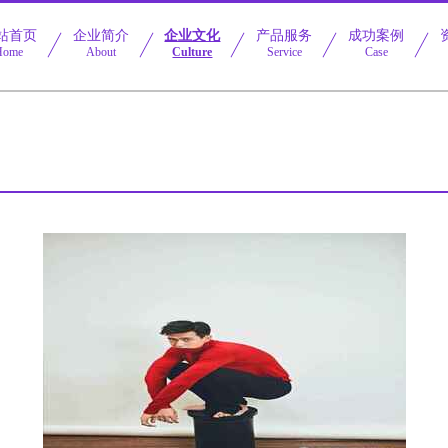
站首页
企业简介
企业文化
产品服务
成功案例
Home
About
Culture
Service
Case