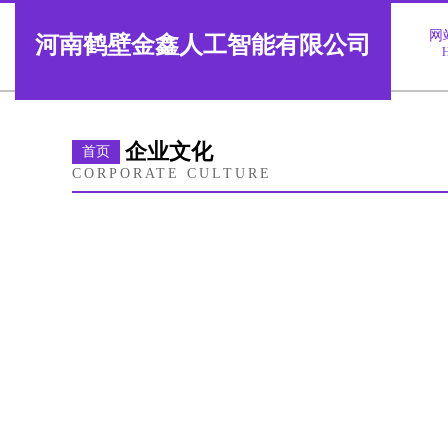
网
河南鹤壁金鑫人工智能有限公司
企业文化
首页
CORPORATE CULTURE