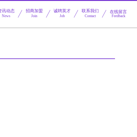
资讯动态
招商加盟
诚聘英才
联系我们
在线留言
News
Join
Job
Contact
Feedback