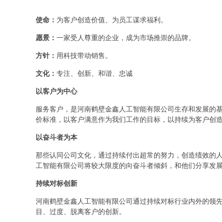
使命：
为客户创造价值、为员工谋求福利。
愿景：
一家受人尊重的企业，成为市场推崇的品牌。
方针：
用科技带动销售。
文化：
专注、创新、和谐、忠诚
以客户为中心
服务客户，是河南鹤壁金鑫人工智能有限公司生存和发展的
价标准，以客户满意作为我们工作的目标，以持续为客户创
以奋斗者为本
那些认同公司文化，通过持续付出超常的努力，创造绩效的
工智能有限公司将较大限度的向奋斗者倾斜，和他们分享发
持续对标创新
河南鹤壁金鑫人工智能有限公司通过持续对标行业内外的领
目、过度、脱离客户的创新。