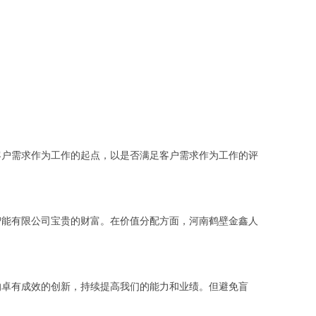
客户需求作为工作的起点，以是否满足客户需求作为工作的评
智能有限公司宝贵的财富。在价值分配方面，河南鹤壁金鑫人
的卓有成效的创新，持续提高我们的能力和业绩。但避免盲