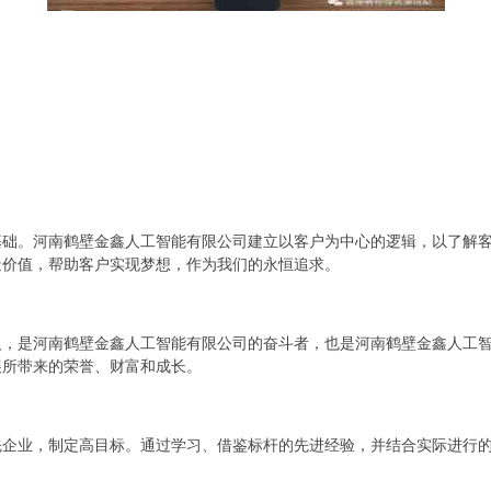
基础。河南鹤壁金鑫人工智能有限公司建立以客户为中心的逻辑，以了解
造价值，帮助客户实现梦想，作为我们的永恒追求。
人，是河南鹤壁金鑫人工智能有限公司的奋斗者，也是河南鹤壁金鑫人工
展所带来的荣誉、财富和成长。
先企业，制定高目标。通过学习、借鉴标杆的先进经验，并结合实际进行