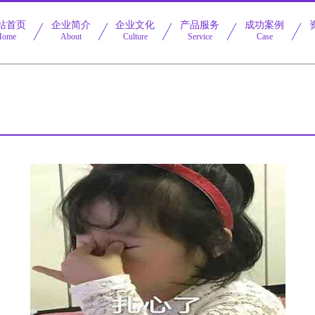
站首页
企业简介
企业文化
产品服务
成功案例
Home
About
Culture
Service
Case