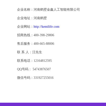
企业名称：河南鹤壁金鑫人工智能有限公司
企业地址：河南鹤壁
企业网站：
http://kemilife.com
招商热线：400-398-29806
售后服务：400-665-88006
联 系 人：汪先生
联系电话：12164812595
QQ号码： 54743876507
微信号码：331927255016