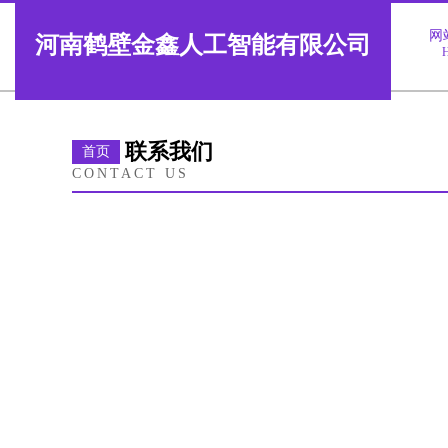
网
河南鹤壁金鑫人工智能有限公司
联系我们
首页
CONTACT US