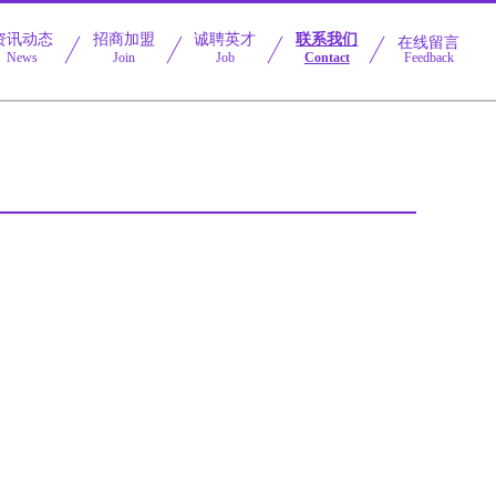
资讯动态
招商加盟
诚聘英才
联系我们
在线留言
News
Join
Job
Contact
Feedback